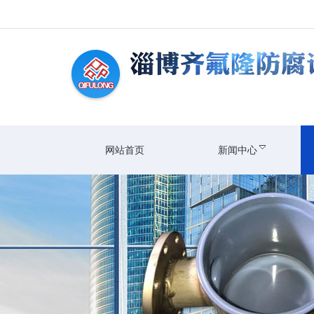
网站首页
新闻中心