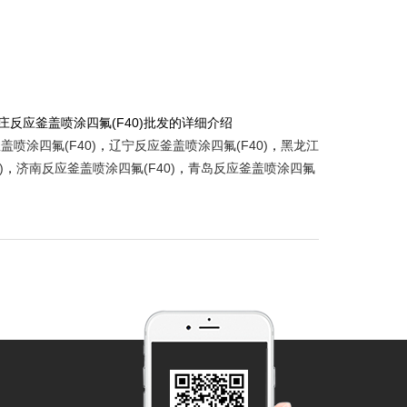
庄反应釜盖喷涂四氟(F40)批发的详细介绍
盖喷涂四氟(F40)
，
辽宁反应釜盖喷涂四氟(F40)
，
黑龙江
)
，
济南反应釜盖喷涂四氟(F40)
，
青岛反应釜盖喷涂四氟