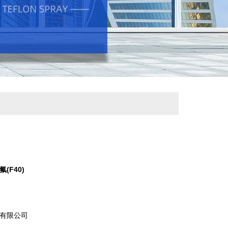
(F40)
有限公司