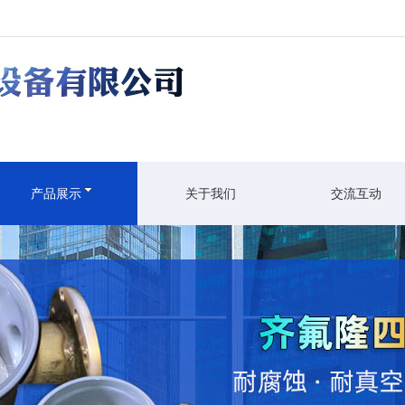
产品展示
关于我们
交流互动