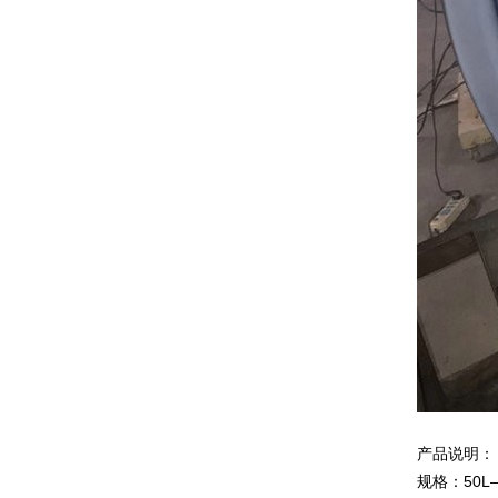
产品说明：
规格：50L