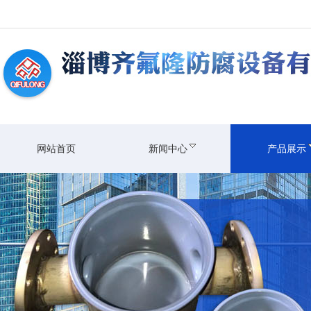
网站首页
新闻中心
产品展示