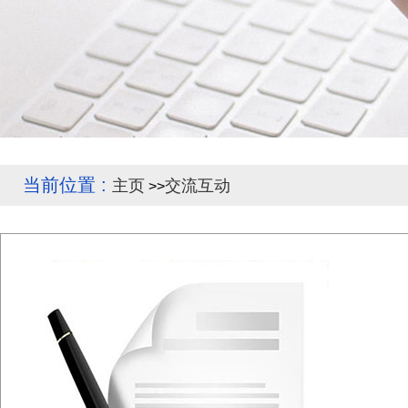
当前位置 :
主页
交流互动
>>