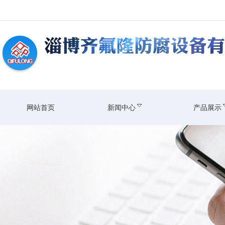
网站首页
新闻中心
产品展示