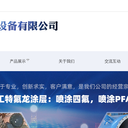
产品展示
关于我们
交流互动