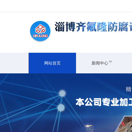
网站首页
新闻中心