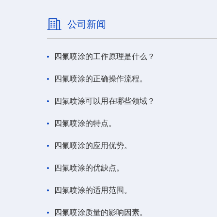
公司新闻
四氟喷涂的工作原理是什么？
四氟喷涂的正确操作流程。
四氟喷涂可以用在哪些领域？
四氟喷涂的特点。
四氟喷涂的应用优势。
四氟喷涂的优缺点。
四氟喷涂的适用范围。
四氟喷涂质量的影响因素。