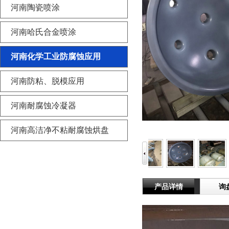
河南陶瓷喷涂
河南哈氏合金喷涂
河南化学工业防腐蚀应用
河南防粘、脱模应用
河南耐腐蚀冷凝器
河南高洁净不粘耐腐蚀烘盘
产品详情
询