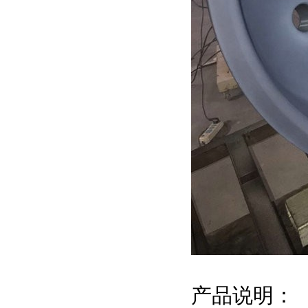
产品说明：