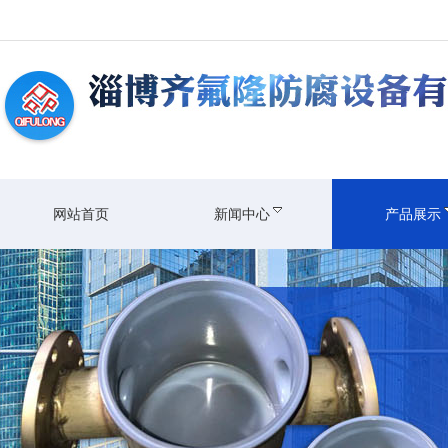
网站首页
新闻中心
产品展示