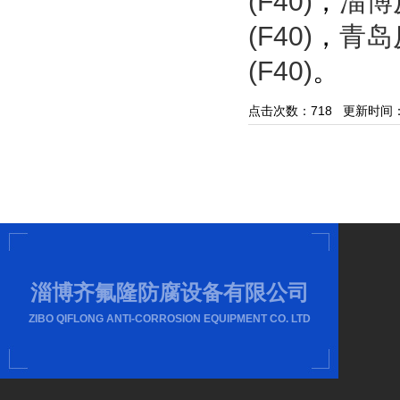
(F40)
，
淄博
(F40)
，
青岛
(F40)
。
点击次数：
718
更新时间：20/
淄博齐氟隆防腐设备有限公司
ZIBO QIFLONG ANTI-CORROSION EQUIPMENT CO. LTD