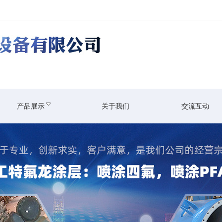
产品展示
关于我们
交流互动