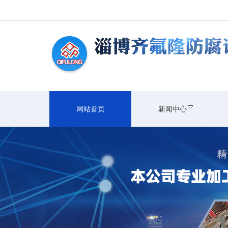
网站首页
新闻中心