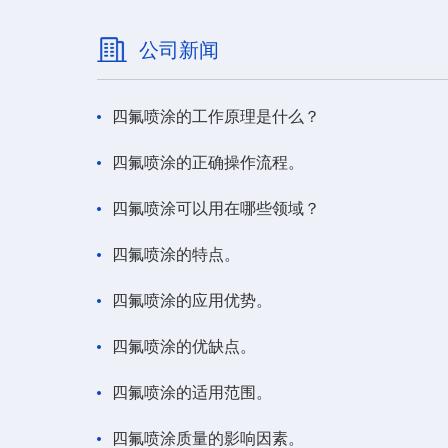
公司新闻
四氟喷涂的工作原理是什么？
四氟喷涂的正确操作流程。
四氟喷涂可以用在哪些领域？
四氟喷涂的特点。
四氟喷涂的应用优势。
四氟喷涂的优缺点。
四氟喷涂的适用范围。
四氟喷涂质量的影响因素。