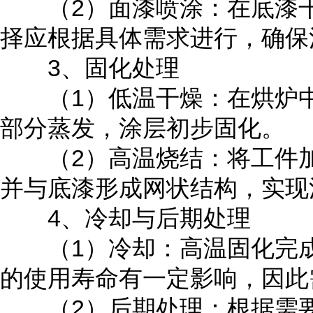
（2）面漆喷涂：在底漆干
择应根据具体需求进行，确保
3、固化处理
（1）低温干燥：在烘炉中将
部分蒸发，涂层初步固化。
（2）高温烧结：将工件加热
并与底漆形成网状结构，实现
4、冷却与后期处理
（1）冷却：高温固化完成
的使用寿命有一定影响，因此
（2）后期处理：根据需要