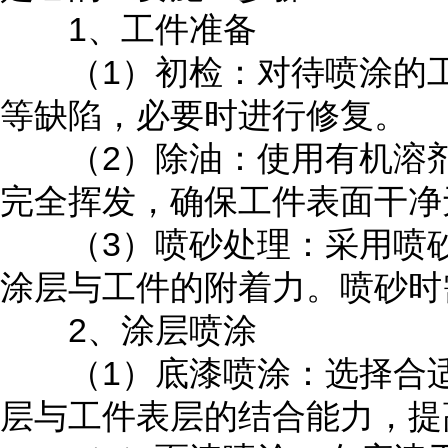
1、工件准备
（1）初检：对待喷涂的工
等缺陷，必要时进行修复。
（2）除油：使用有机溶剂溶
完全挥发，确保工件表面干净
（3）喷砂处理：采用喷砂
涂层与工件的附着力。喷砂时
2、涂层喷涂
（1）底漆喷涂：选择合适
层与工件表层的结合能力，提