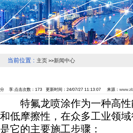
当前位置 :
主页
新闻中心
>>
分 享:
点击次数：
173
更新时间：24/07/27 11:13:07 来源：
www.zb
特氟龙喷涂作为一种高性能
和低摩擦性，在众多工业领域
是它的主要施工步骤：