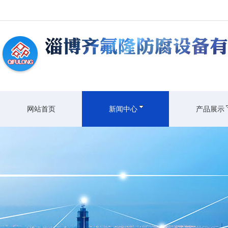
网站首页
新闻中心
产品展示