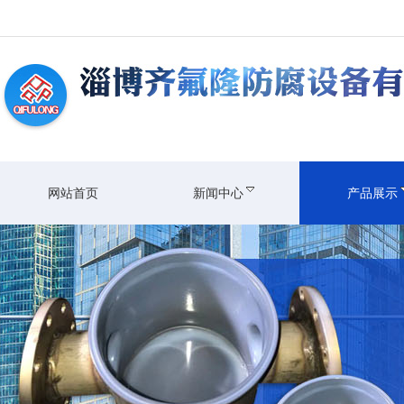
网站首页
新闻中心
产品展示