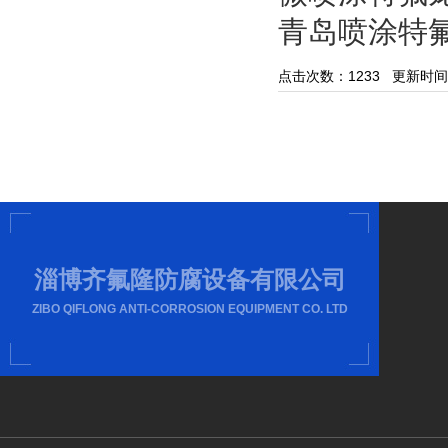
青岛喷涂特
点击次数：
1233
更新时间：20
淄博齐氟隆防腐设备有限公司
ZIBO QIFLONG ANTI-CORROSION EQUIPMENT CO. LTD