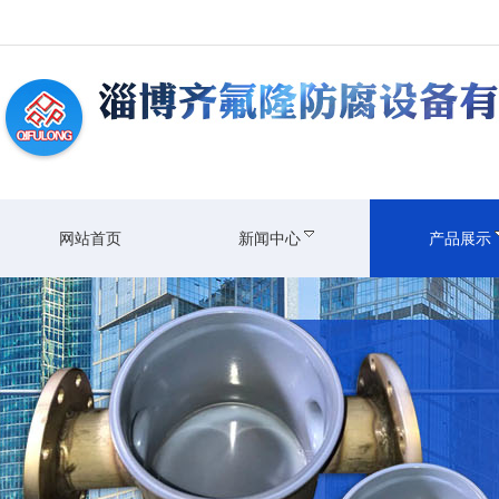
网站首页
新闻中心
产品展示