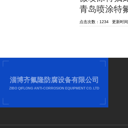
青岛喷涂特
点击次数：
1234
更新时间：20
淄博齐氟隆防腐设备有限公司
ZIBO QIFLONG ANTI-CORROSION EQUIPMENT CO. LTD