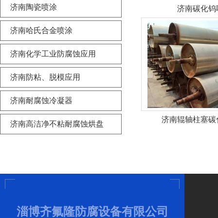
济南陶瓷喷涂
济南碳化钨
济南哈氏合金喷涂
济南化学工业防腐蚀应用
济南防粘、脱模应用
济南耐腐蚀冷凝器
济南辊轴柱塞碳
济南高洁净不粘耐腐蚀烘盘
淄博齐氟隆防腐设备有限公司