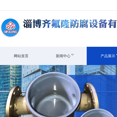
网站首页
新闻中心
产品展示