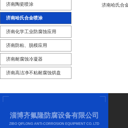
济南陶瓷喷涂
济南哈氏合
济南哈氏合金喷涂
济南化学工业防腐蚀应用
济南防粘、脱模应用
济南耐腐蚀冷凝器
济南高洁净不粘耐腐蚀烘盘
淄博齐氟隆防腐设备有限公司
ZIBO QIFLONG ANTI-CORROSION EQUIPMENT CO. LTD