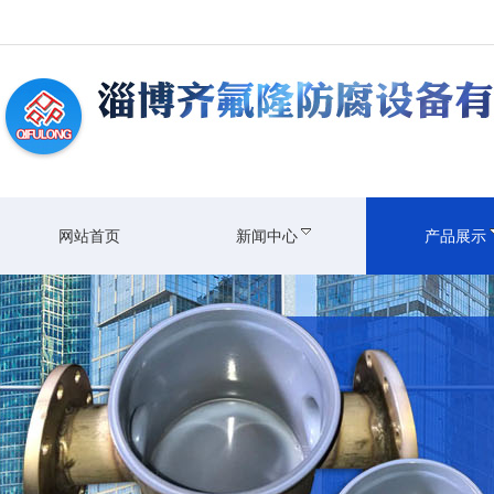
网站首页
新闻中心
产品展示