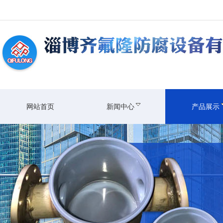
网站首页
新闻中心
产品展示