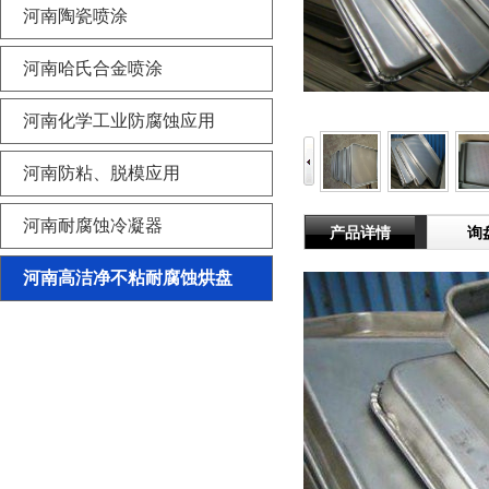
河南陶瓷喷涂
河南哈氏合金喷涂
河南化学工业防腐蚀应用
河南防粘、脱模应用
河南耐腐蚀冷凝器
产品详情
询
河南高洁净不粘耐腐蚀烘盘