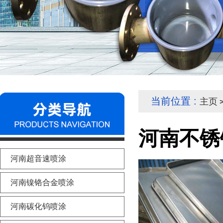
当前位置 :
主页
>
河南不锈
河南超音速喷涂
河南镍铬合金喷涂
河南碳化钨喷涂